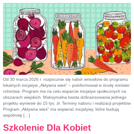
Od 30 marca 2026 r. rozpocznie się nabór wniosków do programu
lokalnych inicjatyw „Aktywna wieś” – poinformował w środę minister
rolnictwa. Program ma na celu wsparcie inicjatyw społecznych na
obszarach wiejskich. Maksymalna kwota dofinansowania jednego
projektu wyniesie do 15 tys. zł. Terminy naboru i realizacji projektów
Program „Aktywna wieś” ma wspierać inicjatywy, które budują
wspólnotę […]
Szkolenie Dla Kobiet