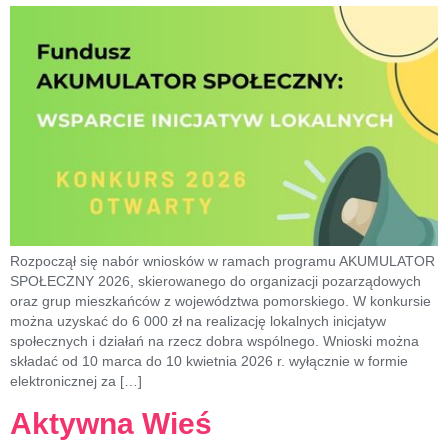
Rozpoczął się nabór wniosków w ramach programu AKUMULATOR
SPOŁECZNY 2026, skierowanego do organizacji pozarządowych
oraz grup mieszkańców z województwa pomorskiego. W konkursie
można uzyskać do 6 000 zł na realizację lokalnych inicjatyw
społecznych i działań na rzecz dobra wspólnego. Wnioski można
składać od 10 marca do 10 kwietnia 2026 r. wyłącznie w formie
elektronicznej za […]
Aktywna Wieś