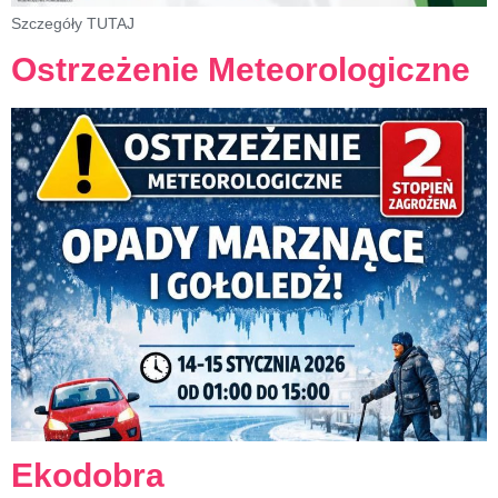
Szczegóły TUTAJ
Ostrzeżenie Meteorologiczne
Ekodobra