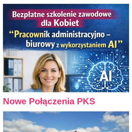
Nowe Połączenia PKS