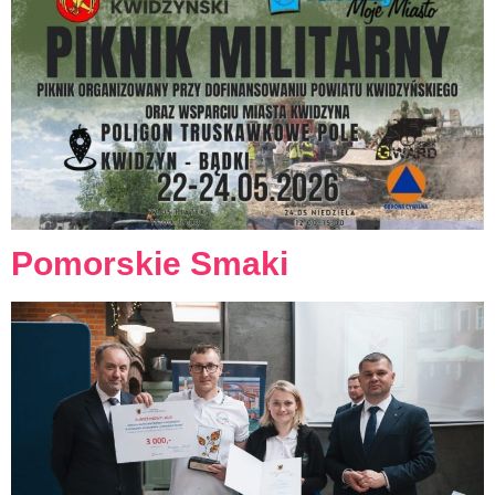
Pomorskie Smaki