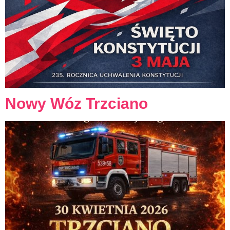
Nowy Wóz Trzciano