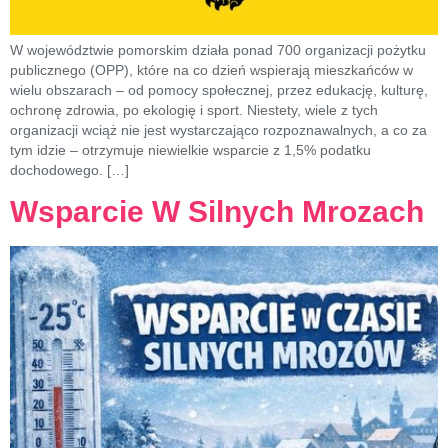
W województwie pomorskim działa ponad 700 organizacji pożytku
publicznego (OPP), które na co dzień wspierają mieszkańców w
wielu obszarach – od pomocy społecznej, przez edukację, kulturę,
ochronę zdrowia, po ekologię i sport. Niestety, wiele z tych
organizacji wciąż nie jest wystarczająco rozpoznawalnych, a co za
tym idzie – otrzymuje niewielkie wsparcie z 1,5% podatku
dochodowego. […]
Wsparcie W Silnych Mrozach