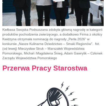
Kiełbasa Swojska Podsuszana zdobyła główną nagrodę w kategorii
produktów pochodzenia zwierzęcego, a dodatkowo Firma z okolicy
Kwidzyna otrzymała nominację do nagrody „Perła 2026” w
konkursie „Nasze Kulinarne Dziedzictwo – Smaki Regionów”. fot.
(od lewej) Mieczysław Struk – Marszałek Województwa
Pomorskiego, Michał i Magdalena Śnieg, Adam Gawrylik – Członek
Zarządu Województwa Pomorskiego
Przerwa Pracy Starostwa