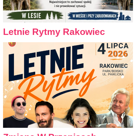
Letnie Rytmy Rakowiec