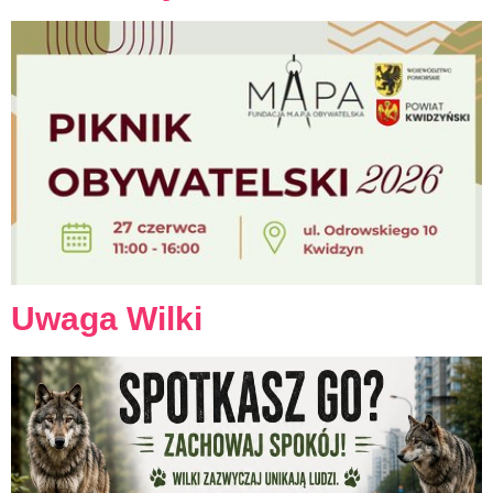
Uwaga Wilki