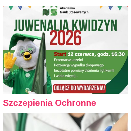
Szczepienia Ochronne