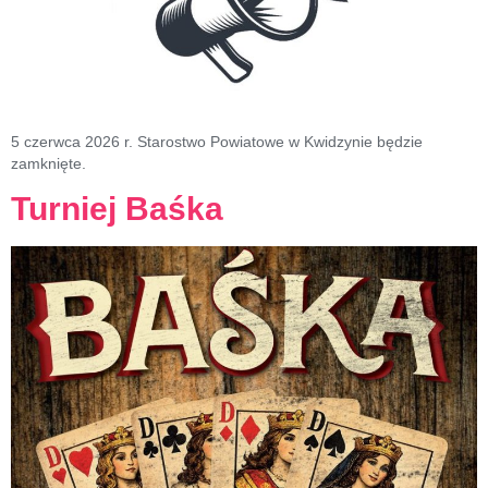
5 czerwca 2026 r. Starostwo Powiatowe w Kwidzynie będzie
zamknięte.
Turniej Baśka