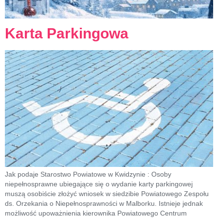
Karta Parkingowa
Jak podaje Starostwo Powiatowe w Kwidzynie : Osoby
niepełnosprawne ubiegające się o wydanie karty parkingowej
muszą osobiście złożyć wniosek w siedzibie Powiatowego Zespołu
ds. Orzekania o Niepełnosprawności w Malborku. Istnieje jednak
możliwość upoważnienia kierownika Powiatowego Centrum