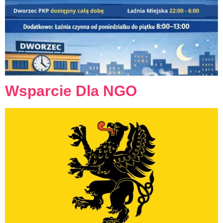
Wsparcie Dla NGO