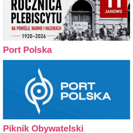
Port Polska
Piknik Obywatelski