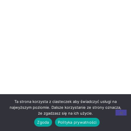
Ta strona korzysta z ciasteczek aby świadczyć usługi na
najwyższym poziomie. Dalsze korzystanie ze strony oznacza,
że zgadzasz się na ich użycie.
Zgoda
Polityka prywatności