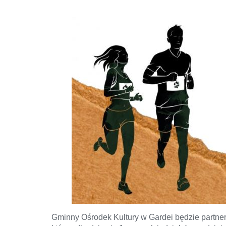
Gminny Ośrodek Kultury w Gardei będzie partner