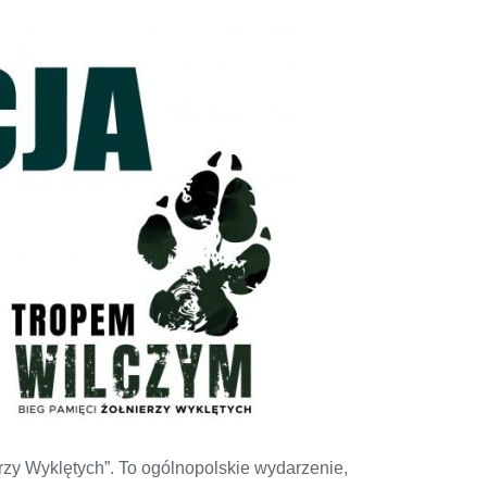
zy Wyklętych”. To ogólnopolskie wydarzenie,