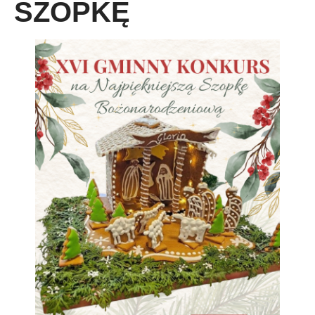
SZOPKĘ