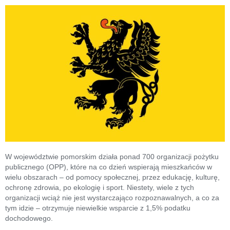
W województwie pomorskim działa ponad 700 organizacji pożytku
publicznego (OPP), które na co dzień wspierają mieszkańców w
wielu obszarach – od pomocy społecznej, przez edukację, kulturę,
ochronę zdrowia, po ekologię i sport. Niestety, wiele z tych
organizacji wciąż nie jest wystarczająco rozpoznawalnych, a co za
tym idzie – otrzymuje niewielkie wsparcie z 1,5% podatku
dochodowego.