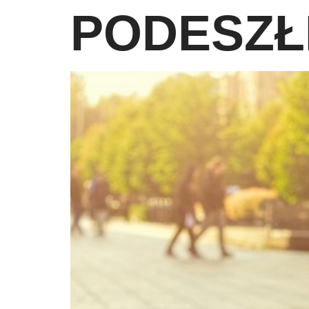
PODESZ