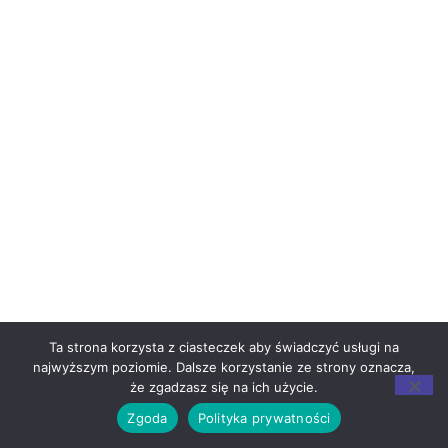
Ta strona korzysta z ciasteczek aby świadczyć usługi na
najwyższym poziomie. Dalsze korzystanie ze strony oznacza,
że zgadzasz się na ich użycie.
Zgoda
Polityka prywatności