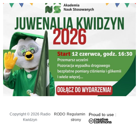
Copyright © 2026 Radio
RODO
Regulamin
Proud to use :
Kwidzyn
strony