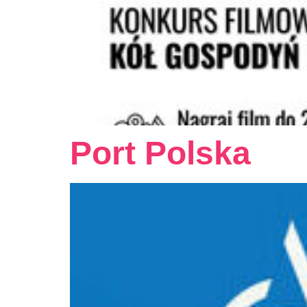
Port Polska