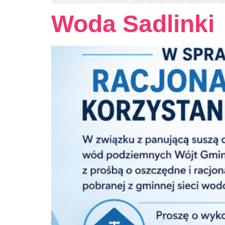
Woda Sadlinki