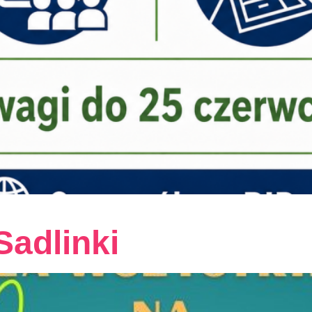
Sadlinki