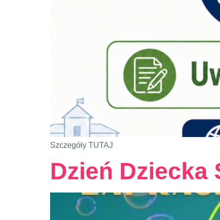
Szczegóły TUTAJ
Dzień Dziecka 