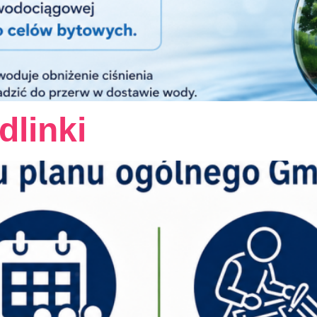
dlinki