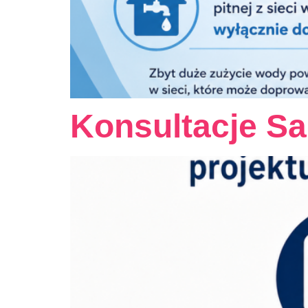
Konsultacje Sa