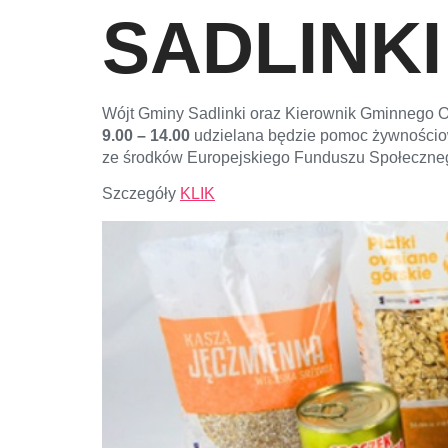
SADLINKI
Wójt Gminy Sadlinki oraz Kierownik Gminnego O
9.00 – 14.00
udzielana będzie pomoc żywności
ze środków Europejskiego Funduszu Społeczne
Szczegóły
KLIK