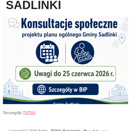
SADLINKI
Szczegóły
TUTAJ