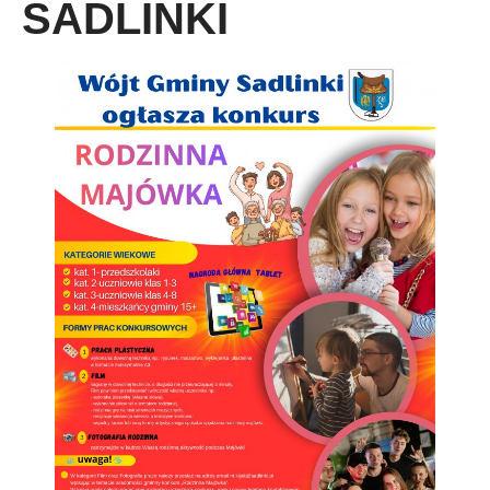
SADLINKI