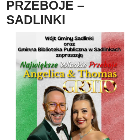
PRZEBOJE –
SADLINKI