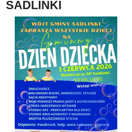
SADLINKI