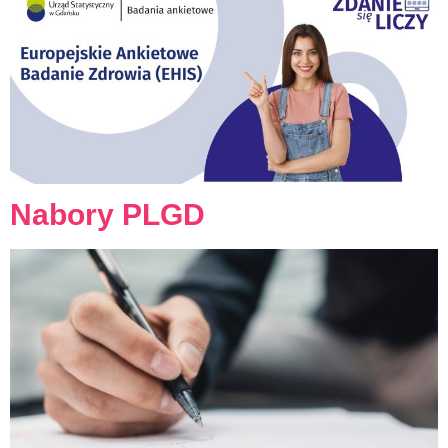
Nabory PLGD