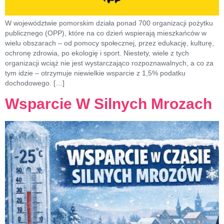
W województwie pomorskim działa ponad 700 organizacji pożytku
publicznego (OPP), które na co dzień wspierają mieszkańców w
wielu obszarach – od pomocy społecznej, przez edukację, kulturę,
ochronę zdrowia, po ekologię i sport. Niestety, wiele z tych
organizacji wciąż nie jest wystarczająco rozpoznawalnych, a co za
tym idzie – otrzymuje niewielkie wsparcie z 1,5% podatku
dochodowego. […]
Wsparcie W Silnych Mrozach