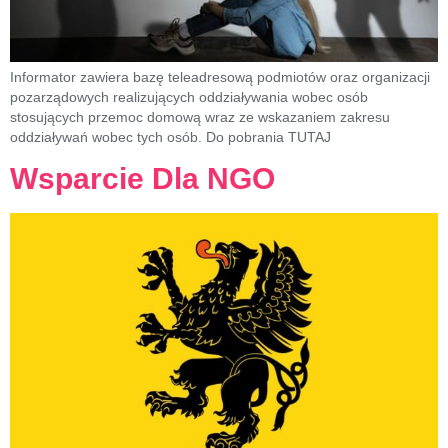
Informator zawiera bazę teleadresową podmiotów oraz organizacji
pozarządowych realizujących oddziaływania wobec osób
stosujących przemoc domową wraz ze wskazaniem zakresu
oddziaływań wobec tych osób. Do pobrania TUTAJ
Wsparcie Dla NGO