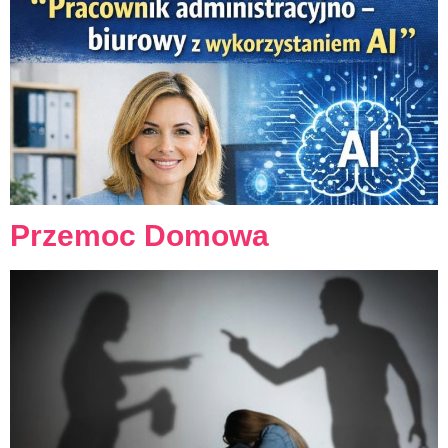
Przemoc Domowa