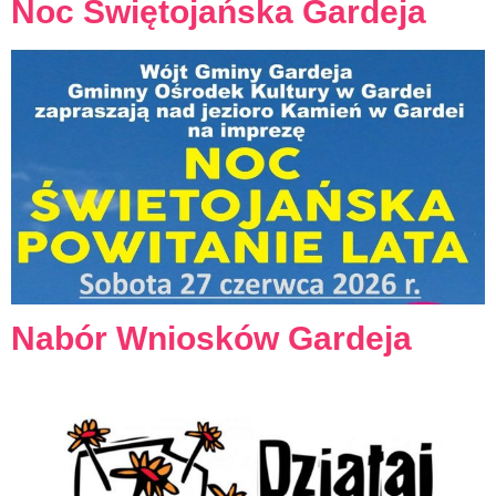
Noc Świętojańska Gardeja
Nabór Wniosków Gardeja