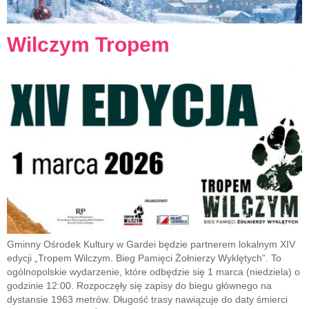
Wilczym Tropem
Gminny Ośrodek Kultury w Gardei będzie partnerem lokalnym XIV
edycji „Tropem Wilczym. Bieg Pamięci Żołnierzy Wyklętych”. To
ogólnopolskie wydarzenie, które odbędzie się 1 marca (niedziela) o
godzinie 12:00. Rozpoczęły się zapisy do biegu głównego na
dystansie 1963 metrów. Długość trasy nawiązuje do daty śmierci