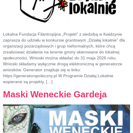
Lokalna Fundacja Filantropijna „Projekt” z siedzibą w Kwidzynie
zaprasza do udziału w konkursie grantowym „Działaj lokalnie” dla
organizacji pozarządowych i grup nieformalnych, które chcą
zrealizować działania na terenie gminy skierowane do lokalnej
społeczności. Wnioski można składać do 31 maja 2026 roku.
Wnioski składamy wyłącznie drogą elektroniczną w generatorze
wniosków. Generator znajduje się w linku:
https://generatorspoleczny.pl W Programie Działaj Lokalnie
wspierane są projekty, […]
Maski Weneckie Gardeja