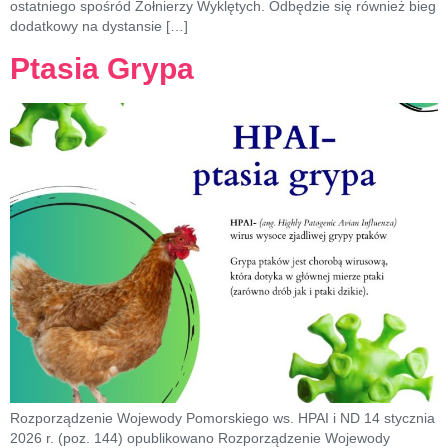
ostatniego spośród Żołnierzy Wyklętych. Odbędzie się również bieg
dodatkowy na dystansie […]
Ptasia Grypa
Rozporządzenie Wojewody Pomorskiego ws. HPAI i ND 14 stycznia
2026 r. (poz. 144) opublikowano Rozporządzenie Wojewody