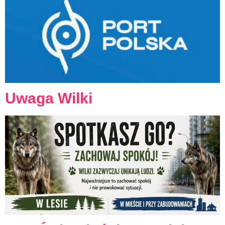
Uwaga Wilki