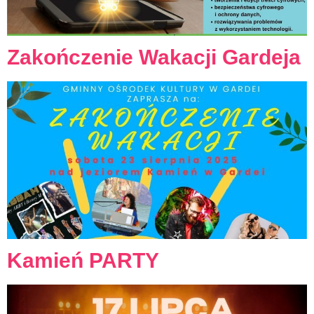
Zakończenie Wakacji Gardeja
Kamień PARTY