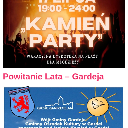
Powitanie Lata – Gardeja