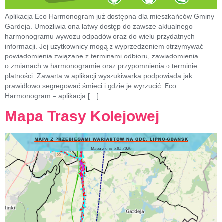
Aplikacja Eco Harmonogram już dostępna dla mieszkańców Gminy
Gardeja. Umożliwia ona łatwy dostęp do zawsze aktualnego
harmonogramu wywozu odpadów oraz do wielu przydatnych
informacji. Jej użytkownicy mogą z wyprzedzeniem otrzymywać
powiadomienia związane z terminami odbioru, zawiadomienia
o zmianach w harmonogramie oraz przypomnienia o terminie
płatności. Zawarta w aplikacji wyszukiwarka podpowiada jak
prawidłowo segregować śmieci i gdzie je wyrzucić. Eco
Harmonogram – aplikacja […]
Mapa Trasy Kolejowej