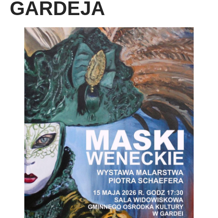
GARDEJA