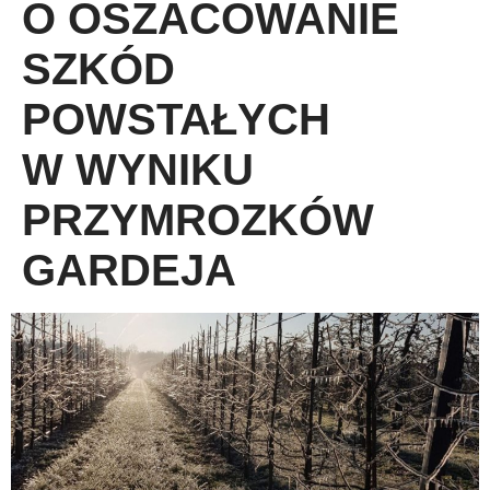
O OSZACOWANIE
SZKÓD
POWSTAŁYCH
W WYNIKU
PRZYMROZKÓW
GARDEJA