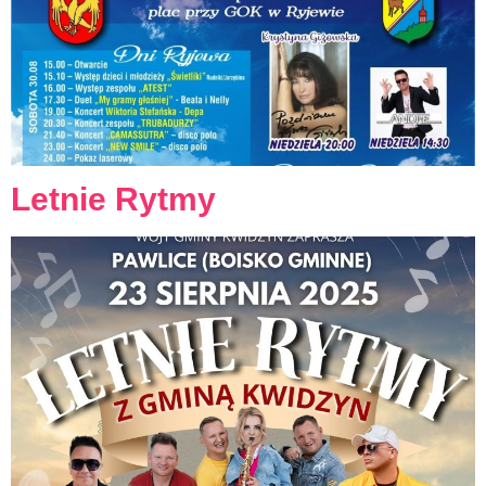
Letnie Rytmy