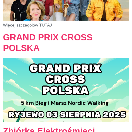
Więcej szczegółów TUTAJ
GRAND PRIX CROSS
POLSKA
Zbiórka Elektrośmieci