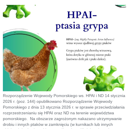
Rozporządzenie Wojewody Pomorskiego ws. HPAI i ND 14 stycznia
2026 r. (poz. 144) opublikowano Rozporządzenie Wojewody
Pomorskiego z dnia 13 stycznia 2026 r. w sprawie przeciwdziałania
rozprzestrzenianiu się HPAI oraz ND na terenie województwa
pomorskiego. Na obszarze zagrożonym nakazano utrzymywanie
drobiu i innych ptaków w zamknięciu (w kurnikach lub innych