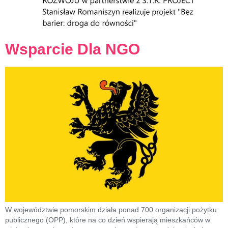
Wsparcie Dla NGO
W województwie pomorskim działa ponad 700 organizacji pożytku
publicznego (OPP), które na co dzień wspierają mieszkańców w