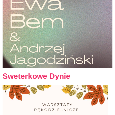
Sweterkowe Dynie