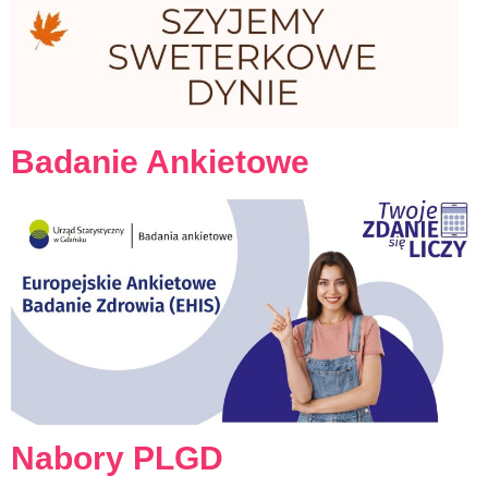
Badanie Ankietowe
Nabory PLGD