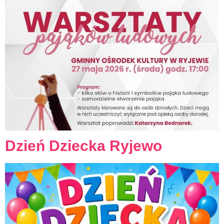
Dzień Dziecka Ryjewo