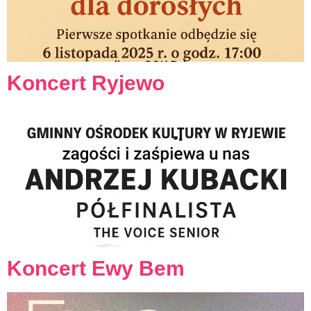
Koncert Ryjewo
Koncert Ewy Bem