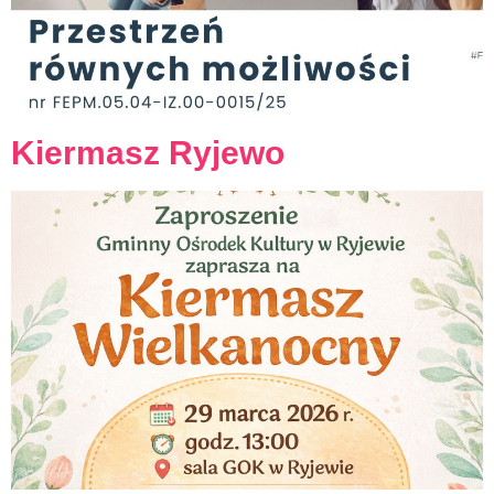
Kiermasz Ryjewo