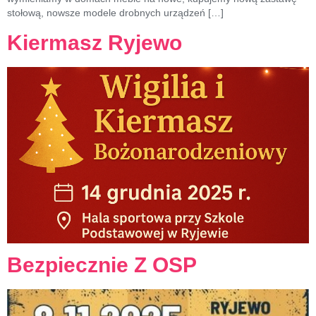
stołową, nowsze modele drobnych urządzeń […]
Kiermasz Ryjewo
Bezpiecznie Z OSP