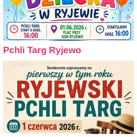
Pchli Targ Ryjewo