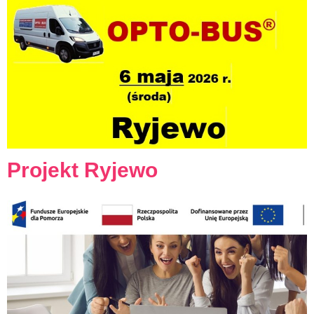
Projekt Ryjewo