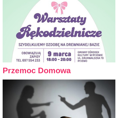
Przemoc Domowa