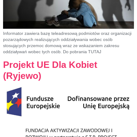
Informator zawiera bazę teleadresową podmiotów oraz organizacji
pozarządowych realizujących oddziaływania wobec osób
stosujących przemoc domową wraz ze wskazaniem zakresu
oddziaływań wobec tych osób. Do pobrania TUTAJ
Projekt UE Dla Kobiet
(Ryjewo)