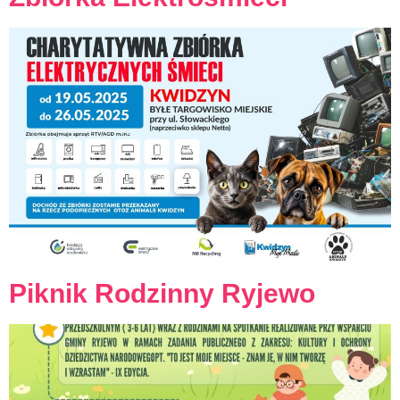
Piknik Rodzinny Ryjewo