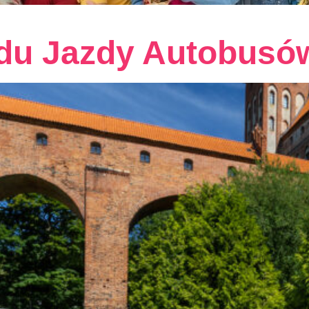
du Jazdy Autobusó