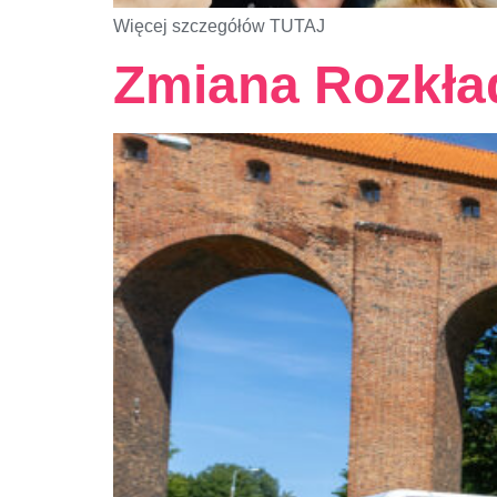
Więcej szczegółów TUTAJ
Zmiana Rozkła