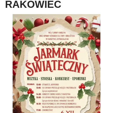
RAKOWIEC