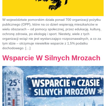
W województwie pomorskim działa ponad 700 organizacji pożytku
publicznego (OPP), które na co dzień wspierają mieszkańców w
wielu obszarach – od pomocy społecznej, przez edukację, kulturę,
ochronę zdrowia, po ekologię i sport. Niestety, wiele z tych
organizacji wciąż nie jest wystarczająco rozpoznawalnych, a co za
tym idzie – otrzymuje niewielkie wsparcie z 1,5% podatku
dochodowego. […]
Wsparcie W Silnych Mrozach