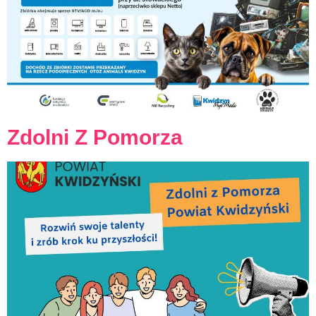
Zdolni Z Pomorza