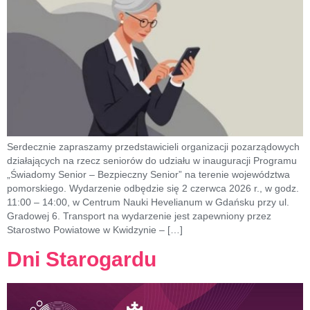
Serdecznie zapraszamy przedstawicieli organizacji pozarządowych
działających na rzecz seniorów do udziału w inauguracji Programu
„Świadomy Senior – Bezpieczny Senior” na terenie województwa
pomorskiego. Wydarzenie odbędzie się 2 czerwca 2026 r., w godz.
11:00 – 14:00, w Centrum Nauki Hevelianum w Gdańsku przy ul.
Gradowej 6. Transport na wydarzenie jest zapewniony przez
Starostwo Powiatowe w Kwidzynie – […]
Dni Starogardu