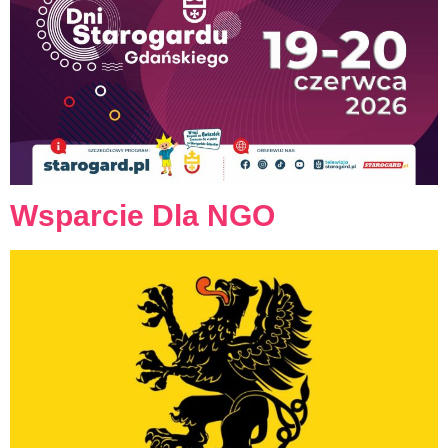
Wsparcie Dla NGO