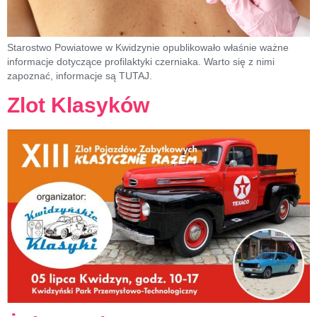
Starostwo Powiatowe w Kwidzynie opublikowało właśnie ważne
informacje dotyczące profilaktyki czerniaka. Warto się z nimi
zapoznać, informacje są TUTAJ.
Zlot Klasyków