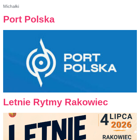
Michałki
Port Polska
Letnie Rytmy Rakowiec