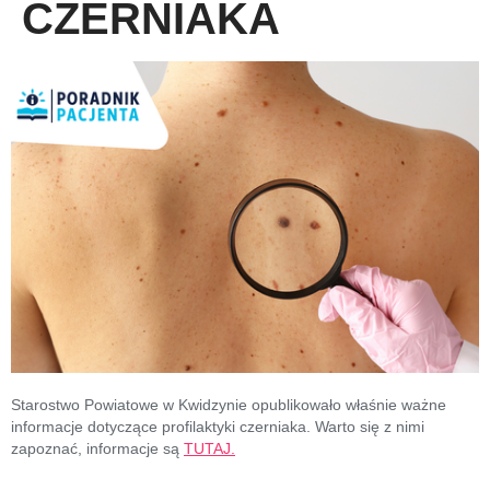
CZERNIAKA
Starostwo Powiatowe w Kwidzynie opublikowało właśnie ważne
informacje dotyczące profilaktyki czerniaka. Warto się z nimi
zapoznać, informacje są
TUTAJ.