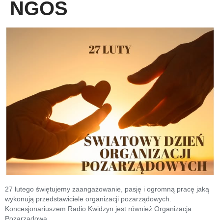
NGOS
27 lutego świętujemy zaangażowanie, pasję i ogromną pracę jaką
wykonują przedstawiciele organizacji pozarządowych.
Koncesjonariuszem Radio Kwidzyn jest również Organizacja
Pozarządowa.