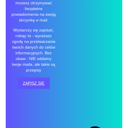
możesz otrzymywać
bezpłatne
powiadomienia na swoją
skrzynkę e-mail.
Wystarczy się zapisać,
robiąc to - wyrażasz
zgodę na przetwarzanie
twoich danych do celów
informacyjnych. Bez
obaw - NIE oddamy
twoje maila, ale takie są
przepisy
ZAPISZ SIĘ