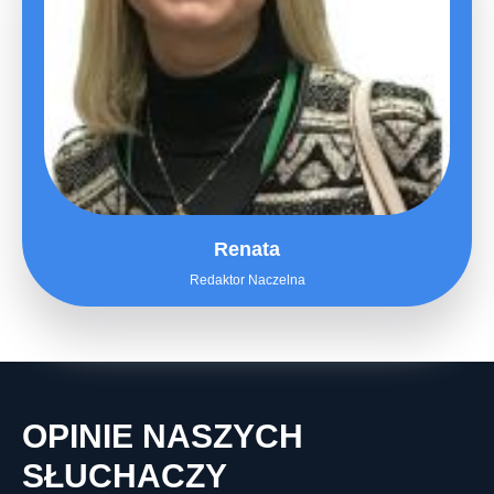
Renata
Redaktor Naczelna
OPINIE NASZYCH
SŁUCHACZY