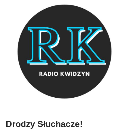
Drodzy Słuchacze!