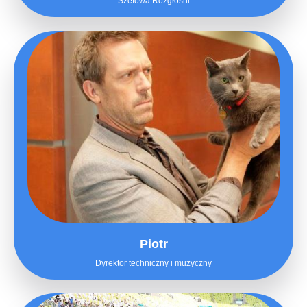
Szefowa Rozgłośni
Piotr
Dyrektor techniczny i muzyczny