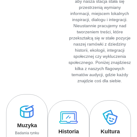
aby nasza stacja stała się
przestrzenią wymiany
informacji, miejscem lokalnych
inspiracji, dialogu i integracji.
Nieustannie pracujemy nad
tworzeniem treści, które
przekształcą się w stałe pozycje
naszej ramówki z dziedziny
historii, ekologii, integracji
społecznej czy wykluczenia
społecznego. Poniżej znajdziesz
kilka z naszych flagowych
tematów audycji, gdzie każdy
znajdzie coś dla siebie.
Muzyka
Historia
Kultura
Badania rynku