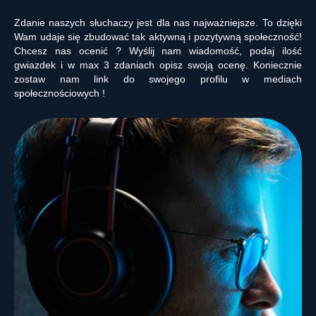
Zdanie naszych słuchaczy jest dla nas najważniejsze. To dzięki
Wam udaje się zbudować tak aktywną i pozytywną społeczność!
Chcesz nas ocenić ? Wyślij nam wiadomość, podaj ilość
gwiazdek i w max 3 zdaniach opisz swoją ocenę. Koniecznie
zostaw nam link do swojego profilu w mediach
społecznościowych !