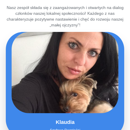
Nasz zespół składa się z zaangażowanych i otwartych na dialog
członków naszej lokalnej społeczności! Każdego z nas
charakteryzuje pozytywne nastawienie i chęć do rozwoju naszej
„małej ojczyzny”!
Klaudia