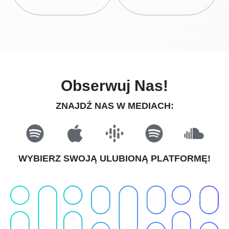
Obserwuj Nas!
ZNAJDŹ NAS W MEDIACH:
WYBIERZ SWOJĄ ULUBIONĄ PLATFORMĘ!