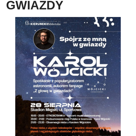
GWIAZDY