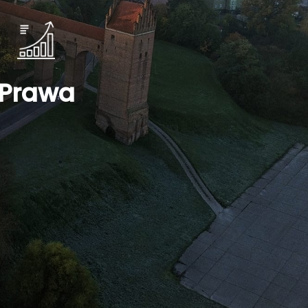
Prawa