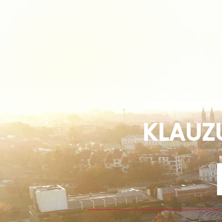
KLAUZ