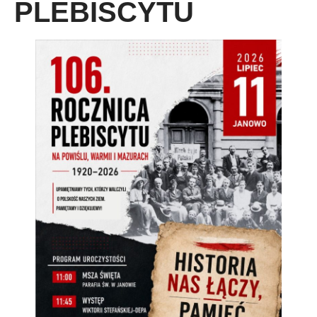
PLEBISCYTU