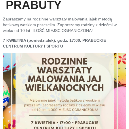
PRABUTY
Zapraszamy na rodzinne warsztaty malowania jajek metodą
batikową woskiem pszczelim. Zapraszamy rodziny z dziećmi w
wieku od 10 lat. ILOŚĆ MIEJSC OGRANICZONA!
7 KWIETNIA (poniedziałek), godz. 17:00, PRABUCKIE
CENTRUM KULTURY I SPORTU