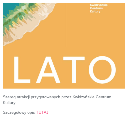
Szereg atrakcji przygotowanych przez Kwidzyńskie Centrum
Kultury.
Szczegółowy opis
TUTAJ