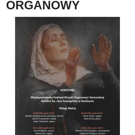
ORGANOWY