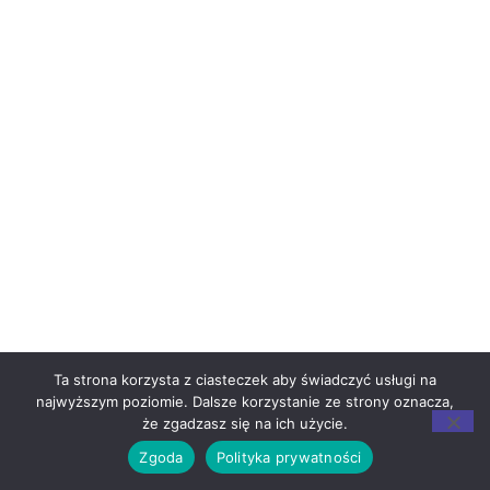
Ta strona korzysta z ciasteczek aby świadczyć usługi na
najwyższym poziomie. Dalsze korzystanie ze strony oznacza,
że zgadzasz się na ich użycie.
Zgoda
Polityka prywatności