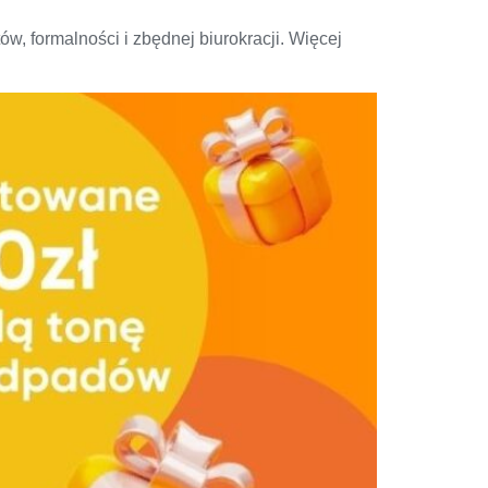
w, formalności i zbędnej biurokracji. Więcej