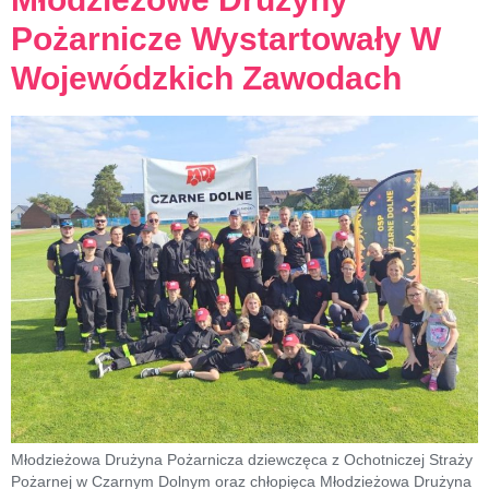
Pożarnicze Wystartowały W
Wojewódzkich Zawodach
Młodzieżowa Drużyna Pożarnicza dziewczęca z Ochotniczej Straży
Pożarnej w Czarnym Dolnym oraz chłopięca Młodzieżowa Drużyna