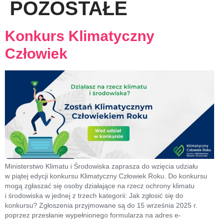
POZOSTAŁE
Konkurs Klimatyczny
Człowiek
Ministerstwo Klimatu i Środowiska zaprasza do wzięcia udziału
w piątej edycji konkursu Klimatyczny Człowiek Roku. Do konkursu
mogą zgłaszać się osoby działające na rzecz ochrony klimatu
i środowiska w jednej z trzech kategorii: Jak zgłosić się do
konkursu? Zgłoszenia przyjmowane są do 15 września 2025 r.
poprzez przesłanie wypełnionego formularza na adres e-