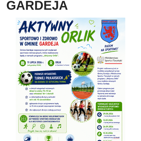
GARDEJA